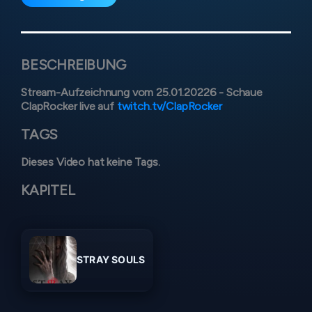
BESCHREIBUNG
Stream-Aufzeichnung vom 25.01.20226 - Schaue
ClapRocker live auf
twitch.tv/ClapRocker
TAGS
Dieses Video hat keine Tags.
KAPITEL
STRAY SOULS