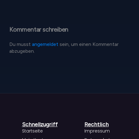
Kommentar schreiben
Du musst
angemeldet
sein, um einen Kommentar
abzugeben.
Schnellzugriff
Rechtlich
Startseite
Impressum