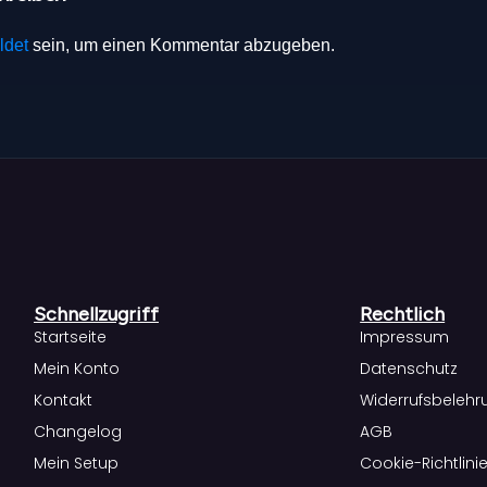
ldet
sein, um einen Kommentar abzugeben.
Schnellzugriff
Rechtlich
Startseite
Impressum
Mein Konto
Datenschutz
Kontakt
Widerrufsbelehr
Changelog
AGB
Mein Setup
Cookie-Richtlinie