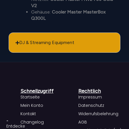
V2
Gehäuse:
Cooler Master MasterBox
Q300L
DJ & Streaming Equipment
Schnellzugriff
Rechtlich
Startseite
Impressum
Mein Konto
Datenschutz
Kontakt
Widerrufsbelehrung
Changelog
AGB
Entdecke