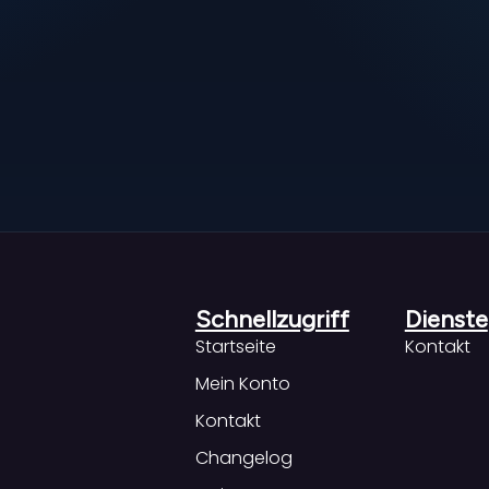
Schnellzugriff
Dienste
Startseite
Kontakt
Mein Konto
Kontakt
Changelog