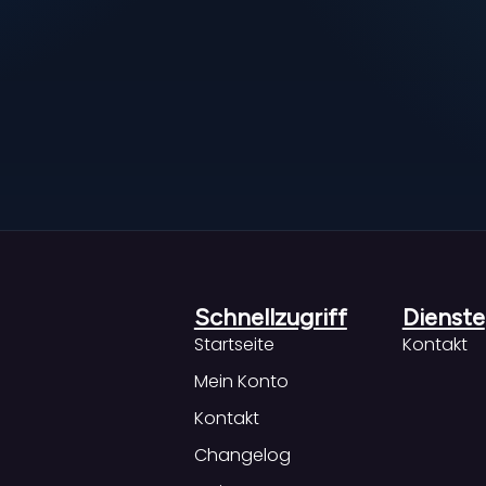
Schnellzugriff
Dienste
Startseite
Kontakt
Mein Konto
Kontakt
Changelog