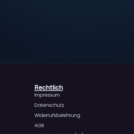
Rechtlich
Impressum
Datenschutz
Widerrufsbelehrung
AGB