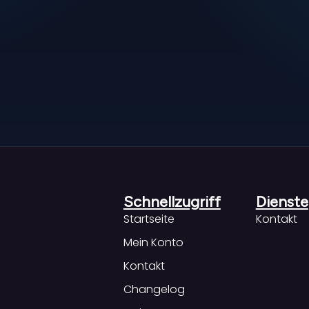
Schnellzugriff
Dienste
Startseite
Kontakt
Mein Konto
Kontakt
Changelog